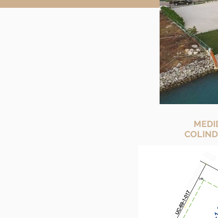
MEDI
COLIND