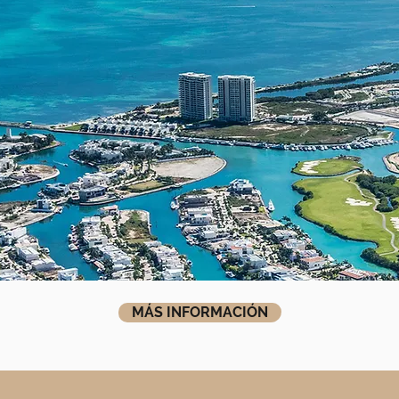
MÁS INFORMACIÓN