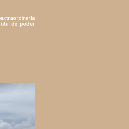
extraordinaria
fruta de poder