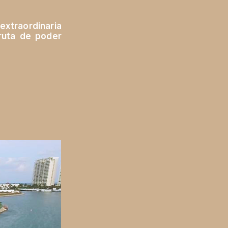
extraordinaria
fruta de poder