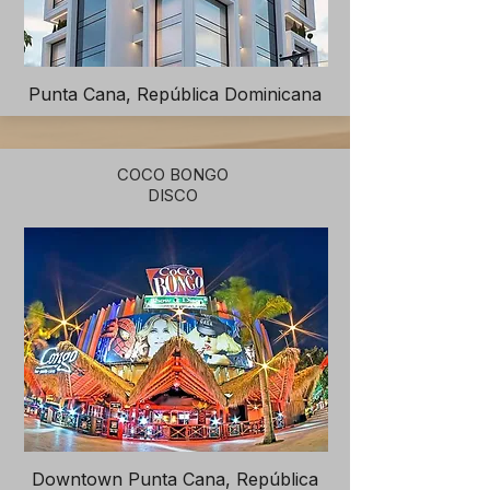
Punta Cana, República Dominicana
COCO BONGO
DISCO
Downtown Punta Cana, República