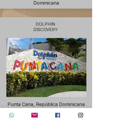
Dominicana
DOLPHIN
DISCOVERY
Punta Cana, República Dominicana
EN VENTA
PROYECTO TERMINADO