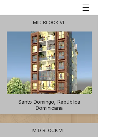
MID BLOCK VI
Santo Domingo, República
Dominicana
MID BLOCK VII