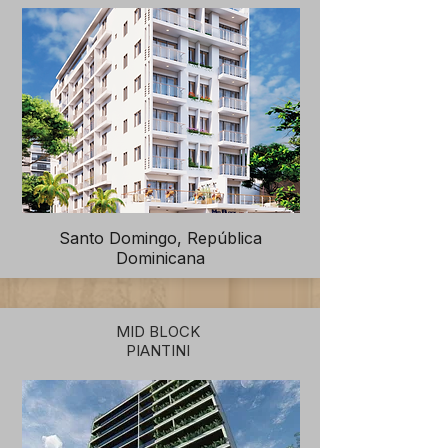
Santo Domingo, República
Dominicana
MID BLOCK
PIANTINI