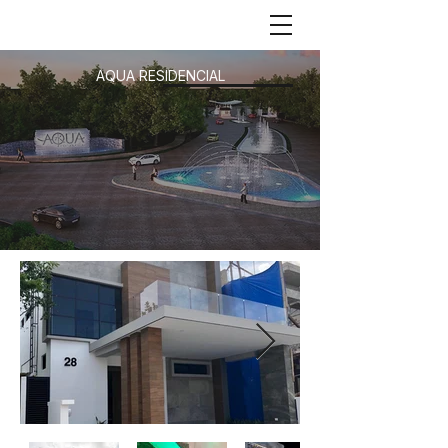
AQUA RESIDENCIAL